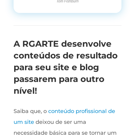
Tom Fishburn
A RGARTE desenvolve
conteúdos de resultado
para seu site e blog
passarem para outro
nível!
Saiba que, o
conteúdo profissional de
um site
deixou de ser uma
necessidade básica para se tornar um