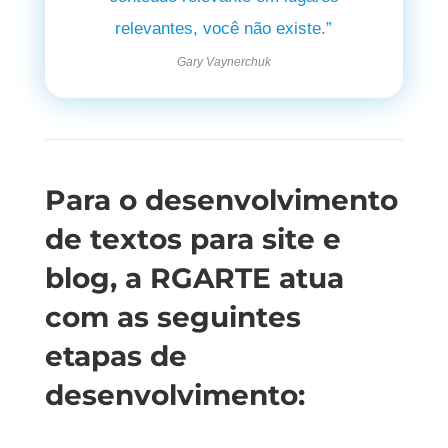
relevantes, você não existe.”
Gary Vaynerchuk
Para o desenvolvimento
de textos para site e
blog, a RGARTE atua
com as seguintes
etapas de
desenvolvimento: