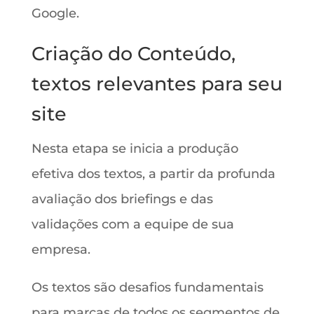
Google.
Criação do Conteúdo,
textos relevantes para seu
site
Nesta etapa se inicia a produção
efetiva dos textos, a partir da profunda
avaliação dos briefings e das
validações com a equipe de sua
empresa.
Os textos são desafios fundamentais
para marcas de todos os segmentos de