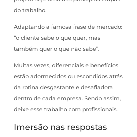
do trabalho.
Adaptando a famosa frase de mercado:
“o cliente sabe o que quer, mas
também quer o que não sabe”.
Muitas vezes, diferenciais e benefícios
estão adormecidos ou escondidos atrás
da rotina desgastante e desafiadora
dentro de cada empresa. Sendo assim,
deixe esse trabalho com profissionais.
Imersão nas respostas