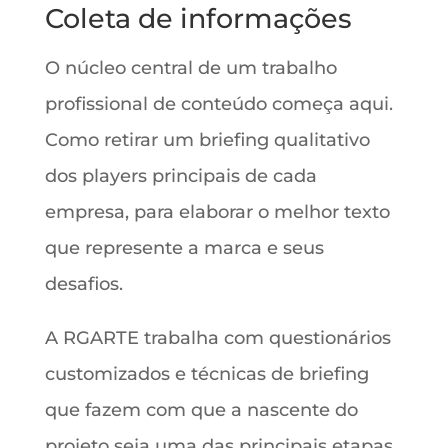
Coleta de informações
O núcleo central de um trabalho
profissional de conteúdo começa aqui.
Como retirar um briefing qualitativo
dos players principais de cada
empresa, para elaborar o melhor texto
que represente a marca e seus
desafios.
A RGARTE trabalha com questionários
customizados e técnicas de briefing
que fazem com que a nascente do
projeto seja uma das principais etapas