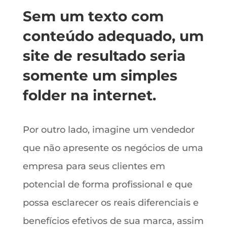
Sem um texto com
conteúdo adequado, um
site de resultado seria
somente um simples
folder na internet.
Por outro lado, imagine um vendedor
que não apresente os negócios de uma
empresa para seus clientes em
potencial de forma profissional e que
possa esclarecer os reais diferenciais e
benefícios efetivos de sua marca, assim