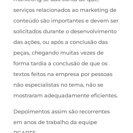
serviços relacionados ao marketing de
conteúdo são importantes e devem ser
solicitados durante o desenvolvimento
das ações, ou após a conclusão das
peças, chegando muitas vezes de
forma tardia a conclusão de que os
textos feitos na empresa por pessoas
não especialistas no tema, não se
mostraram adequadamente eficientes.
Depoimentos assim são recorrentes
em anos de trabalho da equipe
RGARTE.