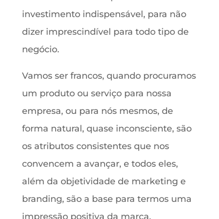
investimento indispensável, para não
dizer imprescindível para todo tipo de
negócio.
Vamos ser francos, quando procuramos
um produto ou serviço para nossa
empresa, ou para nós mesmos, de
forma natural, quase inconsciente, são
os atributos consistentes que nos
convencem a avançar, e todos eles,
além da objetividade de marketing e
branding, são a base para termos uma
impressão positiva da marca.