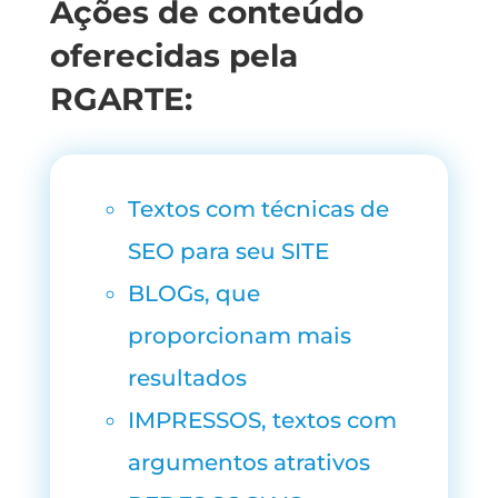
Ações de conteúdo
oferecidas pela
RGARTE:
Textos com técnicas de
SEO para seu
SITE
BLOGs
, que
proporcionam mais
resultados
IMPRESSOS
, textos com
argumentos atrativos