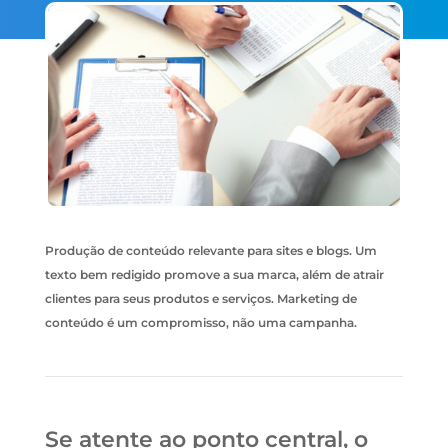
Produção de conteúdo relevante para sites e blogs. Um
texto bem redigido promove a sua marca, além de atrair
clientes para seus produtos e serviços. Marketing de
conteúdo é um compromisso, não uma campanha.
Se atente ao ponto central, o