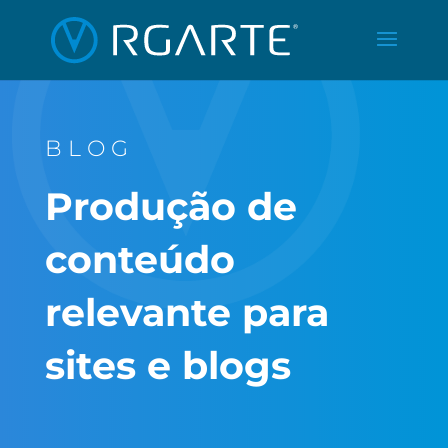
BLOG
Produção de
conteúdo
relevante para
sites e blogs