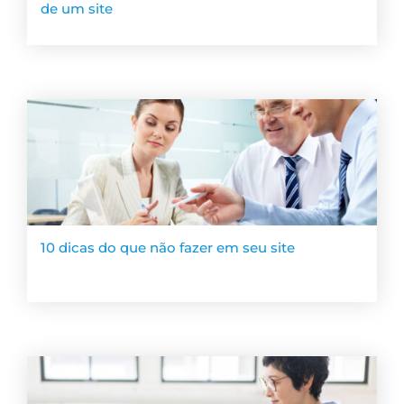
de um site
10 dicas do que não fazer em seu site