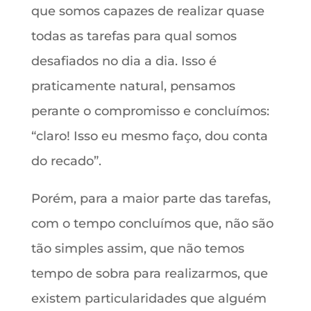
que somos capazes de realizar quase
todas as tarefas para qual somos
desafiados no dia a dia. Isso é
praticamente natural, pensamos
perante o compromisso e concluímos:
“claro! Isso eu mesmo faço, dou conta
do recado”.
Porém, para a maior parte das tarefas,
com o tempo concluímos que, não são
tão simples assim, que não temos
tempo de sobra para realizarmos, que
existem particularidades que alguém