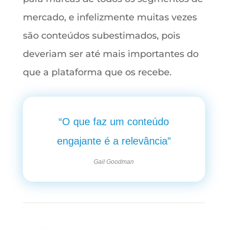
mercado, e infelizmente muitas vezes
são conteúdos subestimados, pois
deveriam ser até mais importantes do
que a plataforma que os recebe.
“O que faz um conteúdo
engajante é a relevância”
Gail Goodman