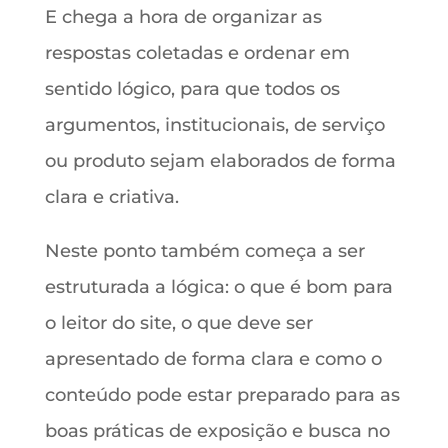
E chega a hora de organizar as
respostas coletadas e ordenar em
sentido lógico, para que todos os
argumentos, institucionais, de serviço
ou produto sejam elaborados de forma
clara e criativa.
Neste ponto também começa a ser
estruturada a lógica: o que é bom para
o leitor do site, o que deve ser
apresentado de forma clara e como o
conteúdo pode estar preparado para as
boas práticas de exposição e busca no