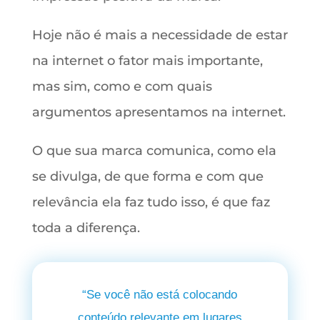
Hoje não é mais a necessidade de estar
na internet o fator mais importante,
mas sim, como e com quais
argumentos apresentamos na internet.
O que sua marca comunica, como ela
se divulga, de que forma e com que
relevância ela faz tudo isso, é que faz
toda a diferença.
“Se você não está colocando
conteúdo relevante em lugares