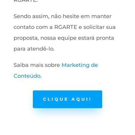
Sendo assim, não hesite em manter
contato com a RGARTE e solicitar sua
proposta, nossa equipe estará pronta
para atendê-lo.
Saiba mais sobre
Marketing de
Conteúdo
.
CLIQUE AQUI!