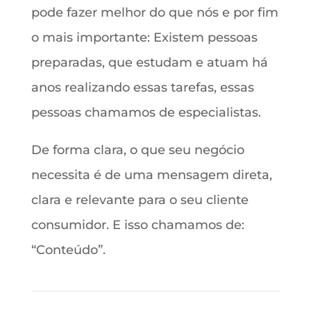
pode fazer melhor do que nós e por fim
o mais importante: Existem pessoas
preparadas, que estudam e atuam há
anos realizando essas tarefas, essas
pessoas chamamos de especialistas.
De forma clara, o que seu negócio
necessita é de uma mensagem direta,
clara e relevante para o seu cliente
consumidor. E isso chamamos de:
“Conteúdo”.