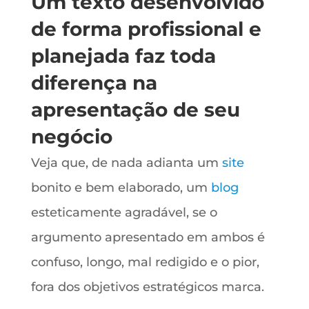
Um texto desenvolvido
de forma profissional e
planejada faz toda
diferença na
apresentação de seu
negócio
Veja que, de nada adianta um
site
bonito e bem elaborado, um
blog
esteticamente agradável, se o
argumento apresentado em ambos é
confuso, longo, mal redigido e o pior,
fora dos objetivos estratégicos marca.