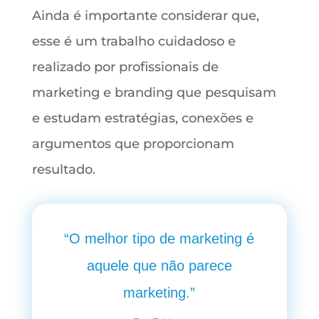
Ainda é importante considerar que,
esse é um trabalho cuidadoso e
realizado por profissionais de
marketing e branding que pesquisam
e estudam estratégias, conexões e
argumentos que proporcionam
resultado.
“O melhor tipo de marketing é
aquele que não parece
marketing.”