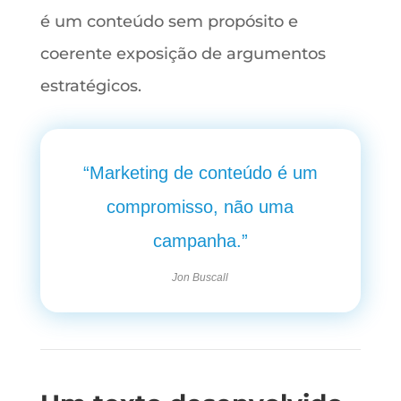
é um conteúdo sem propósito e
coerente exposição de argumentos
estratégicos.
“
Marketing de conteúdo
é um
compromisso, não uma
campanha.”
Jon Buscall