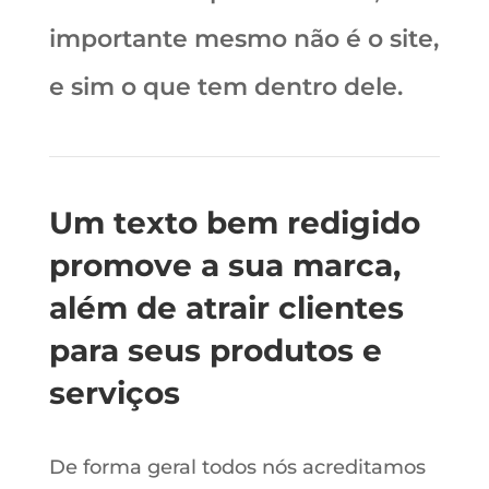
importante mesmo não é o site,
e sim o que tem dentro dele.
Um texto bem redigido
promove a sua marca,
além de atrair clientes
para seus produtos e
serviços
De forma geral todos nós acreditamos