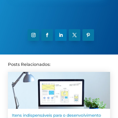
Posts Relacionados:
Itens indispensáveis para o desenvolvimento