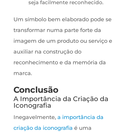
seja facilmente reconhecido.
Um símbolo bem elaborado pode se
transformar numa parte forte da
imagem de um produto ou serviço e
auxiliar na construção do
reconhecimento e da memória da
marca.
Conclusão
A Importância da Criação da
Iconografia
Inegavelmente,
a importância da
criação da iconografia
é uma