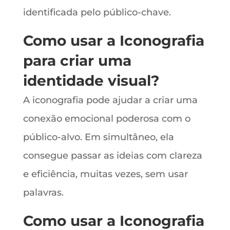
identificada pelo público-chave.
Como usar a Iconografia
para criar uma
identidade visual?
A iconografia pode ajudar a criar uma
conexão emocional poderosa com o
público-alvo. Em simultâneo, ela
consegue passar as ideias com clareza
e eficiência, muitas vezes, sem usar
palavras.
Como usar a Iconografia