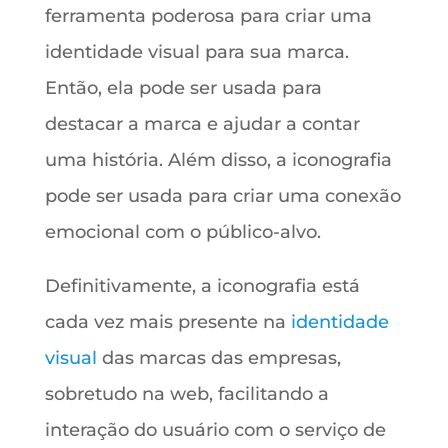
ferramenta poderosa para criar uma
identidade visual para sua marca.
Então, ela pode ser usada para
destacar a marca e ajudar a contar
uma história. Além disso, a iconografia
pode ser usada para criar uma conexão
emocional com o público-alvo.
Definitivamente, a iconografia está
cada vez mais presente na
identidade
visual
das marcas das empresas,
sobretudo na web, facilitando a
interação do usuário com o serviço de