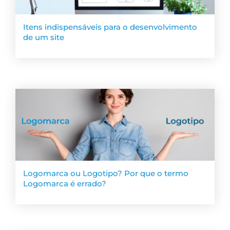
Itens indispensáveis para o desenvolvimento
de um site
Logomarca ou Logotipo? Por que o termo
Logomarca é errado?