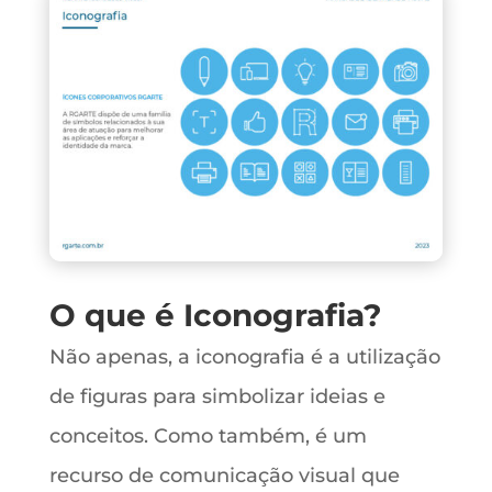
O que é Iconografia?
Não apenas, a iconografia é a utilização
de figuras para simbolizar ideias e
conceitos. Como também, é um
recurso de comunicação visual que