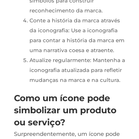
símbolos para construir
reconhecimento da marca.
Conte a história da marca através
da iconografia: Use a iconografia
para contar a história da marca em
uma narrativa coesa e atraente.
Atualize regularmente: Mantenha a
iconografia atualizada para refletir
mudanças na marca e na cultura.
Como um ícone pode
simbolizar um produto
ou serviço?
Surpreendentemente, um ícone pode