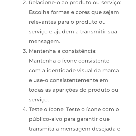
Relacione-o ao produto ou serviço:
Escolha formas e cores que sejam
relevantes para o produto ou
serviço e ajudem a transmitir sua
mensagem.
Mantenha a consistência:
Mantenha o ícone consistente
com a identidade visual da marca
e use-o consistentemente em
todas as aparições do produto ou
serviço.
Teste o ícone: Teste o ícone com o
público-alvo para garantir que
transmita a mensagem desejada e