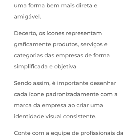
uma forma bem mais direta e
amigável.
Decerto, os ícones representam
graficamente produtos, serviços e
categorias das empresas de forma
simplificada e objetiva.
Sendo assim, é importante desenhar
cada ícone padronizadamente com a
marca da empresa ao criar uma
identidade visual consistente.
Conte com a equipe de profissionais da