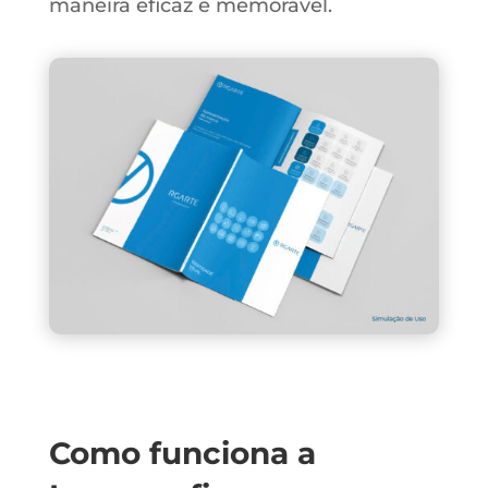
maneira eficaz e memorável.
Como funciona a