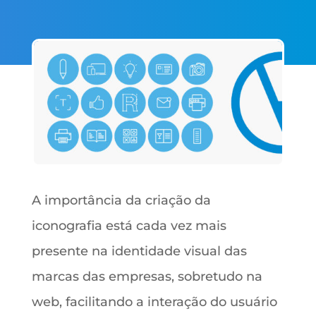
A importância da criação da
iconografia está cada vez mais
presente na identidade visual das
marcas das empresas, sobretudo na
web, facilitando a interação do usuário