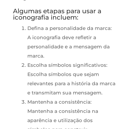
Algumas etapas para usar a
iconografia incluem:
Defina a personalidade da marca:
A iconografia deve refletir a
personalidade e a mensagem da
marca.
Escolha símbolos significativos:
Escolha símbolos que sejam
relevantes para a história da marca
e transmitam sua mensagem.
Mantenha a consistência:
Mantenha a consistência na
aparência e utilização dos