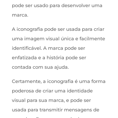
pode ser usado para desenvolver uma
marca.
A iconografia pode ser usada para criar
uma imagem visual única e facilmente
identificável. A marca pode ser
enfatizada e a história pode ser
contada com sua ajuda.
Certamente, a iconografia é uma forma
poderosa de criar uma identidade
visual para sua marca, e pode ser
usada para transmitir mensagens de