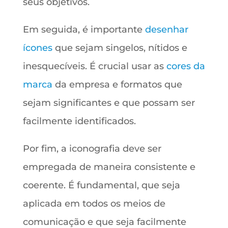
seus objetivos.
Em seguida, é importante
desenhar
ícones
que sejam singelos, nítidos e
inesquecíveis. É crucial usar as
cores da
marca
da empresa e formatos que
sejam significantes e que possam ser
facilmente identificados.
Por fim, a iconografia deve ser
empregada de maneira consistente e
coerente. É fundamental, que seja
aplicada em todos os meios de
comunicação e que seja facilmente