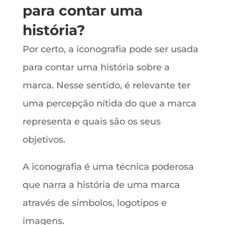
para contar uma
história?
Por certo, a iconografia pode ser usada
para contar uma história sobre a
marca. Nesse sentido, é relevante ter
uma percepção nítida do que a marca
representa e quais são os seus
objetivos.
A iconografia é uma técnica poderosa
que narra a história de uma marca
através de símbolos, logotipos e
imagens.