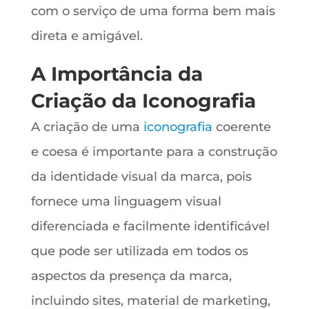
com o serviço de uma forma bem mais
direta e amigável.
A Importância da
Criação da Iconografia
A criação de uma
iconografia
coerente
e coesa é importante para a construção
da identidade visual da marca, pois
fornece uma linguagem visual
diferenciada e facilmente identificável
que pode ser utilizada em todos os
aspectos da presença da marca,
incluindo sites, material de marketing,