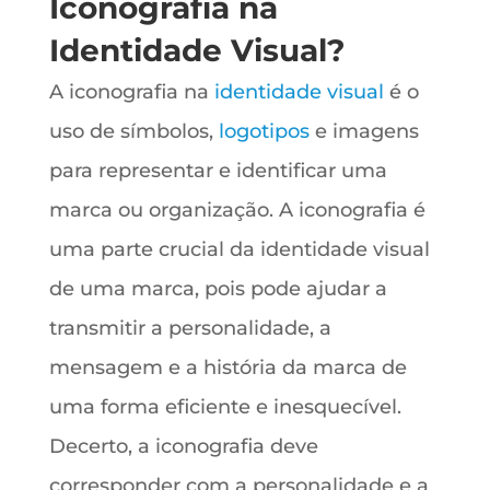
Iconografia na
Identidade Visual?
A iconografia na
identidade visual
é o
uso de símbolos,
logotipos
e imagens
para representar e identificar uma
marca ou organização. A iconografia é
uma parte crucial da identidade visual
de uma marca, pois pode ajudar a
transmitir a personalidade, a
mensagem e a história da marca de
uma forma eficiente e inesquecível.
Decerto, a iconografia deve
corresponder com a personalidade e a