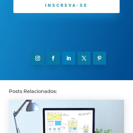
INSCREVA-SE
Posts Relacionados: