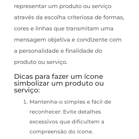
representar um produto ou serviço
através da escolha criteriosa de formas,
cores e linhas que transmitam uma
mensagem objetiva e condizente com
a personalidade e finalidade do
produto ou serviço.
Dicas para fazer um ícone
simbolizar um produto ou
serviço:
Mantenha-o simples e fácil de
reconhecer: Evite detalhes
excessivos que dificultem a
compreensão do ícone.