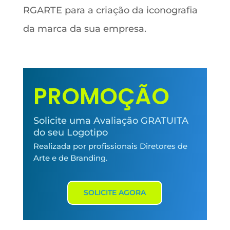
RGARTE para a criação da iconografia
da marca da sua empresa.
PROMOÇÃO
Solicite uma Avaliação GRATUITA
do seu Logotipo
Realizada por profissionais Diretores de
Arte e de Branding.
SOLICITE AGORA