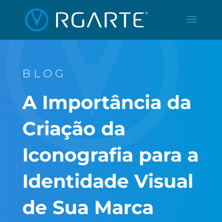
BLOG
A Importância da
Criação da
Iconografia para a
Identidade Visual
de Sua Marca