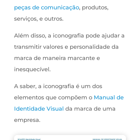
peças de comunicação
, produtos,
serviços, e outros.
Além disso, a iconografia pode ajudar a
transmitir valores e personalidade da
marca de maneira marcante e
inesquecível.
A saber, a iconografia é um dos
elementos que compõem o
Manual de
Identidade Visual
da marca de uma
empresa.