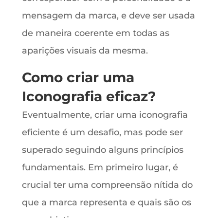
mensagem da marca, e deve ser usada
de maneira coerente em todas as
aparições visuais da mesma.
Como criar uma
Iconografia eficaz?
Eventualmente, criar uma iconografia
eficiente é um desafio, mas pode ser
superado seguindo alguns princípios
fundamentais. Em primeiro lugar, é
crucial ter uma compreensão nítida do
que a marca representa e quais são os