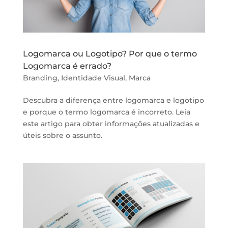
Logomarca ou Logotipo? Por que o termo
Logomarca é errado?
Branding
,
Identidade Visual
,
Marca
Descubra a diferença entre logomarca e logotipo
e porque o termo logomarca é incorreto. Leia
este artigo para obter informações atualizadas e
úteis sobre o assunto.