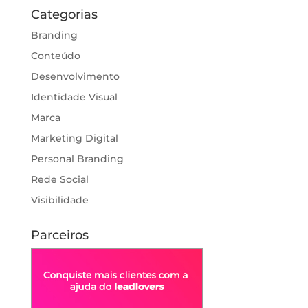
Categorias
Branding
Conteúdo
Desenvolvimento
Identidade Visual
Marca
Marketing Digital
Personal Branding
Rede Social
Visibilidade
Parceiros