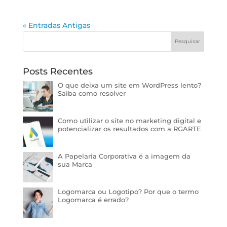
« Entradas Antigas
Posts Recentes
O que deixa um site em WordPress lento?
Saiba como resolver
Como utilizar o site no marketing digital e
potencializar os resultados com a RGARTE
A Papelaria Corporativa é a imagem da
sua Marca
Logomarca ou Logotipo? Por que o termo
Logomarca é errado?