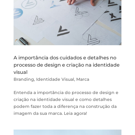
A importância dos cuidados e detalhes no
processo de design e criação na identidade
visual
Branding
,
Identidade Visual
,
Marca
Entenda a importância do processo de design e
criação na identidade visual e como detalhes
podem fazer toda a diferença na construção da
imagem da sua marca. Leia agora!