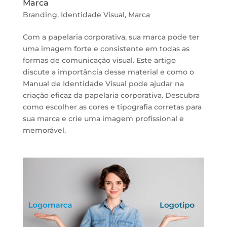
Marca
Branding
,
Identidade Visual
,
Marca
Com a papelaria corporativa, sua marca pode ter
uma imagem forte e consistente em todas as
formas de comunicação visual. Este artigo
discute a importância desse material e como o
Manual de Identidade Visual pode ajudar na
criação eficaz da papelaria corporativa. Descubra
como escolher as cores e tipografia corretas para
sua marca e crie uma imagem profissional e
memorável.