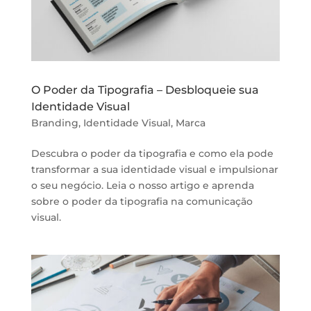
O Poder da Tipografia – Desbloqueie sua
Identidade Visual
Branding
,
Identidade Visual
,
Marca
Descubra o poder da tipografia e como ela pode
transformar a sua identidade visual e impulsionar
o seu negócio. Leia o nosso artigo e aprenda
sobre o poder da tipografia na comunicação
visual.