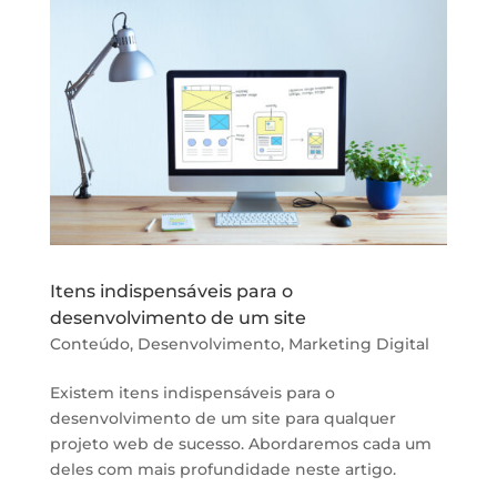
Itens indispensáveis para o
desenvolvimento de um site
Conteúdo
,
Desenvolvimento
,
Marketing Digital
Existem itens indispensáveis para o
desenvolvimento de um site para qualquer
projeto web de sucesso. Abordaremos cada um
deles com mais profundidade neste artigo.