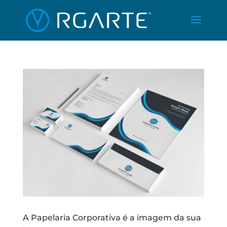
A Papelaria Corporativa é a imagem da sua