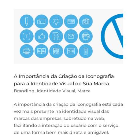
A Importância da Criação da Iconografia
para a Identidade Visual de Sua Marca
Branding
,
Identidade Visual
,
Marca
A importância da criação da iconografia está cada
vez mais presente na identidade visual das
marcas das empresas, sobretudo na web,
facilitando a interação do usuário com o serviço
de uma forma bem mais direta e amigável.