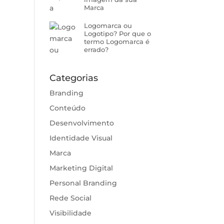
Marca
Logomarca ou
Logotipo? Por que o
termo Logomarca é
errado?
Categorias
Branding
Conteúdo
Desenvolvimento
Identidade Visual
Marca
Marketing Digital
Personal Branding
Rede Social
Visibilidade