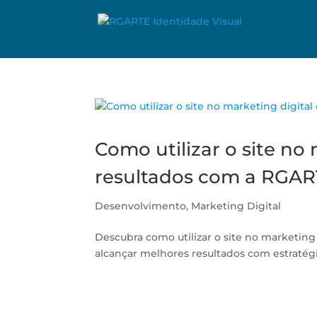
Como utilizar o site no 
resultados com a RGA
Desenvolvimento
,
Marketing Digital
Descubra como utilizar o site no marketing
alcançar melhores resultados com estratégi