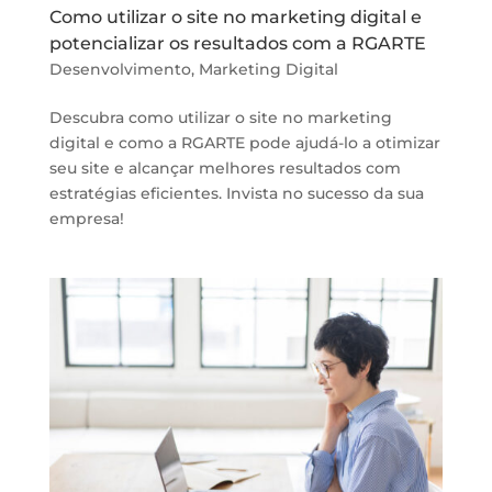
Como utilizar o site no marketing digital e
potencializar os resultados com a RGARTE
Desenvolvimento
,
Marketing Digital
Descubra como utilizar o site no marketing
digital e como a RGARTE pode ajudá-lo a otimizar
seu site e alcançar melhores resultados com
estratégias eficientes. Invista no sucesso da sua
empresa!