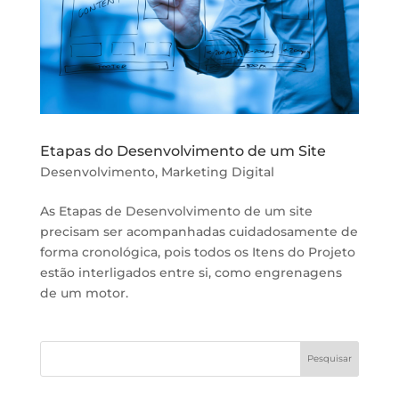
Etapas do Desenvolvimento de um Site
Desenvolvimento
,
Marketing Digital
As Etapas de Desenvolvimento de um site
precisam ser acompanhadas cuidadosamente de
forma cronológica, pois todos os Itens do Projeto
estão interligados entre si, como engrenagens
de um motor.