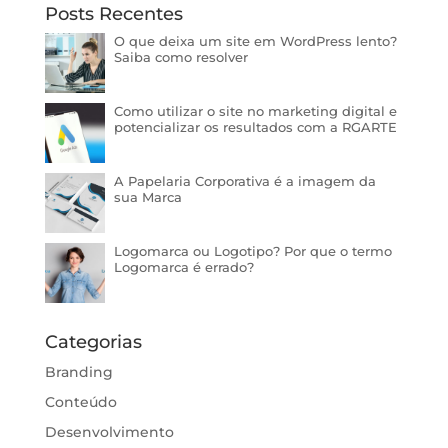
Posts Recentes
O que deixa um site em WordPress lento?
Saiba como resolver
Como utilizar o site no marketing digital e
potencializar os resultados com a RGARTE
A Papelaria Corporativa é a imagem da
sua Marca
Logomarca ou Logotipo? Por que o termo
Logomarca é errado?
Categorias
Branding
Conteúdo
Desenvolvimento