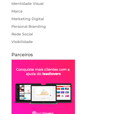
Identidade Visual
Marca
Marketing Digital
Personal Branding
Rede Social
Visibilidade
Parceiros