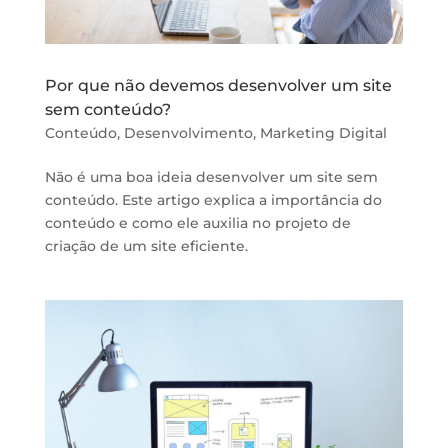
Por que não devemos desenvolver um site
sem conteúdo?
Conteúdo
,
Desenvolvimento
,
Marketing Digital
Não é uma boa ideia desenvolver um site sem
conteúdo. Este artigo explica a importância do
conteúdo e como ele auxilia no projeto de
criação de um site eficiente.