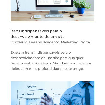
Itens indispensáveis para o
desenvolvimento de um site
Conteúdo
,
Desenvolvimento
,
Marketing Digital
Existem itens indispensáveis para o
desenvolvimento de um site para qualquer
projeto web de sucesso. Abordaremos cada um
deles com mais profundidade neste artigo.