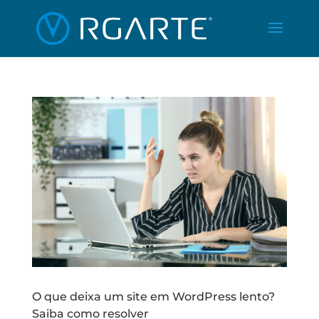
O que deixa um site em WordPress lento?
Saiba como resolver