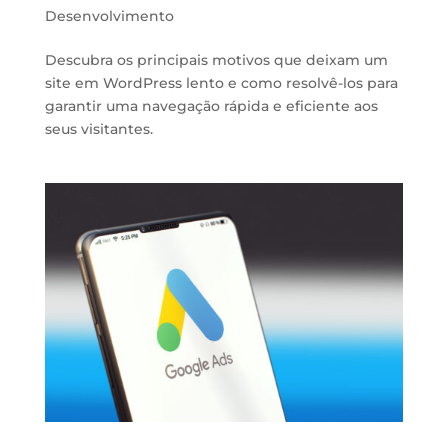
Desenvolvimento
Descubra os principais motivos que deixam um
site em WordPress lento e como resolvê-los para
garantir uma navegação rápida e eficiente aos
seus visitantes.