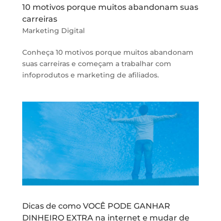
10 motivos porque muitos abandonam suas
carreiras
Marketing Digital
Conheça 10 motivos porque muitos abandonam
suas carreiras e começam a trabalhar com
infoprodutos e marketing de afiliados.
Dicas de como VOCÊ PODE GANHAR
DINHEIRO EXTRA na internet e mudar de