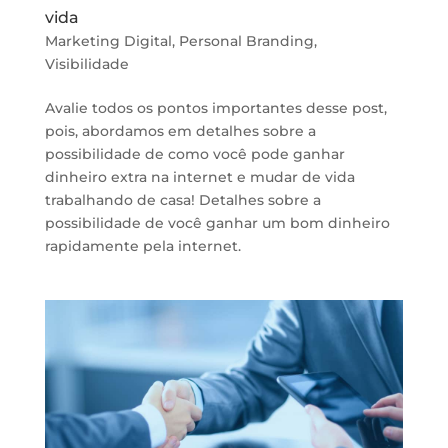
vida
Marketing Digital
,
Personal Branding
,
Visibilidade
Avalie todos os pontos importantes desse post,
pois, abordamos em detalhes sobre a
possibilidade de como você pode ganhar
dinheiro extra na internet e mudar de vida
trabalhando de casa! Detalhes sobre a
possibilidade de você ganhar um bom dinheiro
rapidamente pela internet.