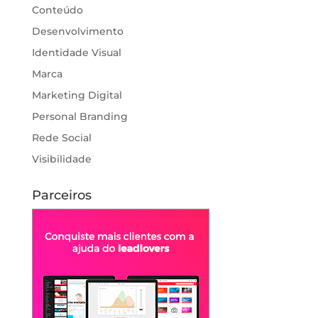
Conteúdo
Desenvolvimento
Identidade Visual
Marca
Marketing Digital
Personal Branding
Rede Social
Visibilidade
Parceiros