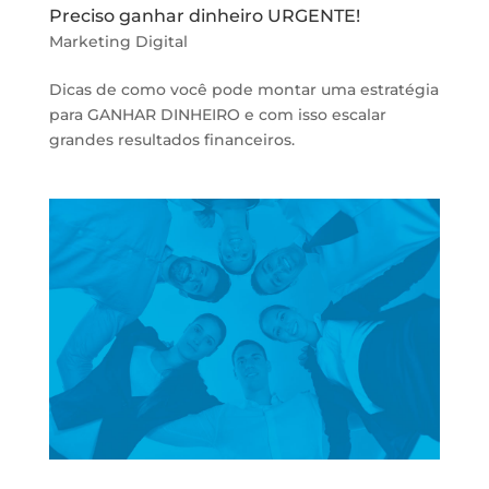
Preciso ganhar dinheiro URGENTE!
Marketing Digital
Dicas de como você pode montar uma estratégia
para GANHAR DINHEIRO e com isso escalar
grandes resultados financeiros.