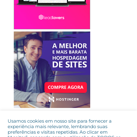
Usamos cookies em nosso site para fornecer a
experiência mais relevante, lembrando suas
preferências e visitas repetidas. Ao clicar em