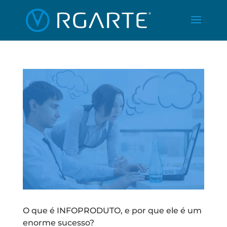
O que é INFOPRODUTO, e por que ele é um
enorme sucesso?