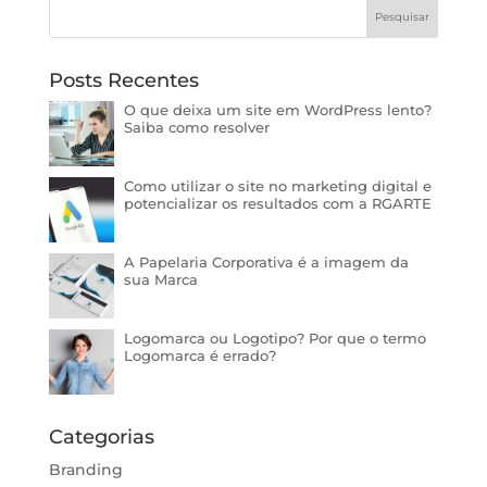
Posts Recentes
O que deixa um site em WordPress lento?
Saiba como resolver
Como utilizar o site no marketing digital e
potencializar os resultados com a RGARTE
A Papelaria Corporativa é a imagem da
sua Marca
Logomarca ou Logotipo? Por que o termo
Logomarca é errado?
Categorias
Branding