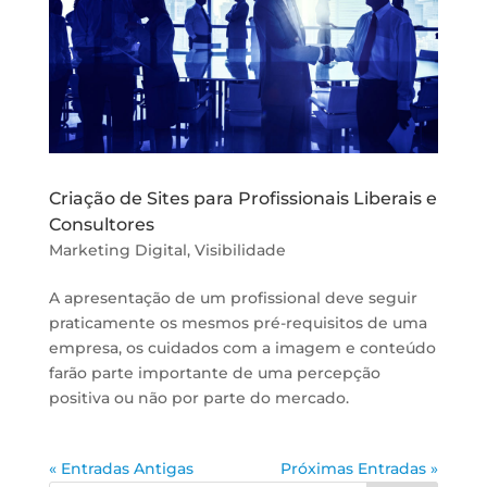
Criação de Sites para Profissionais Liberais e
Consultores
Marketing Digital
,
Visibilidade
A apresentação de um profissional deve seguir
praticamente os mesmos pré-requisitos de uma
empresa, os cuidados com a imagem e conteúdo
farão parte importante de uma percepção
positiva ou não por parte do mercado.
« Entradas Antigas
Próximas Entradas »