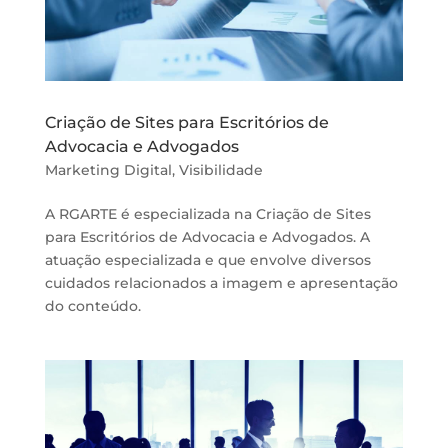
Criação de Sites para Escritórios de
Advocacia e Advogados
Marketing Digital
,
Visibilidade
A RGARTE é especializada na Criação de Sites
para Escritórios de Advocacia e Advogados. A
atuação especializada e que envolve diversos
cuidados relacionados a imagem e apresentação
do conteúdo.