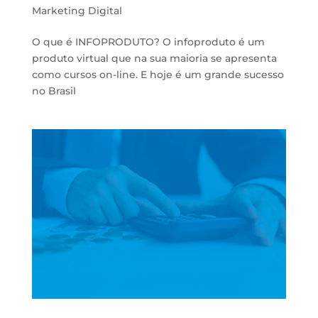
Marketing Digital
O que é INFOPRODUTO? O infoproduto é um
produto virtual que na sua maioria se apresenta
como cursos on-line. E hoje é um grande sucesso
no Brasil