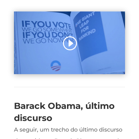
Barack Obama, último
discurso
A seguir, um trecho do último discurso