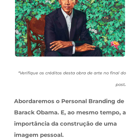
*Verifique os créditos desta obra de arte no final do
.
post
Abordaremos o Personal Branding de
Barack Obama.
E, ao mesmo tempo, a
importância da construção de uma
imagem pessoal.