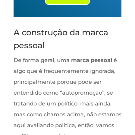
A construção da marca
pessoal
De forma geral, uma
marca pessoal
é
algo que é frequentemente ignorada,
principalmente porque pode ser
entendido como “autopromoção”, se
tratando de um político, mais ainda,
mas como citamos acima, não estamos
aqui avaliando política, então, vamos