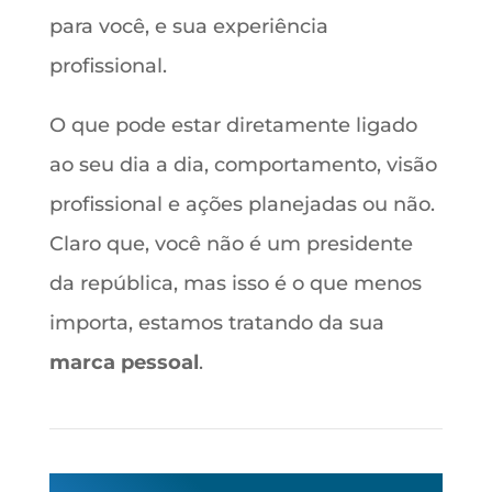
para você, e sua experiência
profissional.
O que pode estar diretamente ligado
ao seu dia a dia, comportamento, visão
profissional e ações planejadas ou não.
Claro que, você não é um presidente
da república, mas isso é o que menos
importa, estamos tratando da sua
marca pessoal
.