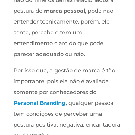
não domine os temas relacionados a
postura de
marca pessoal
, pode não
entender tecnicamente, porém, ele
sente, percebe e tem um
entendimento claro do que pode
parecer adequado ou não.
Por isso que, a gestão de marca é tão
importante, pois ela não é avaliada
somente por conhecedores do
Personal Branding
, qualquer pessoa
tem condições de perceber uma
postura positiva, negativa, encantadora