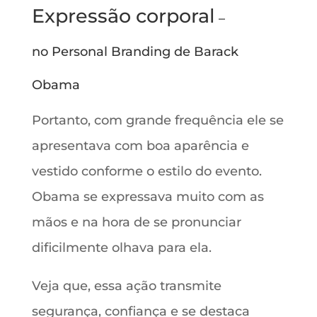
Expressão corporal
–
no Personal Branding de Barack
Obama
Portanto, com grande frequência ele se
apresentava com boa aparência e
vestido conforme o estilo do evento.
Obama se expressava muito com as
mãos e na hora de se pronunciar
dificilmente olhava para ela.
Veja que, essa ação transmite
segurança, confiança e se destaca