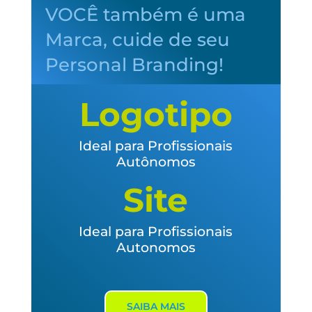
VOCÊ também é uma
Marca, cuide de seu
Personal Branding!
Logotipo
Ideal para Profissionais
Autônomos
Site
Ideal para Profissionais
Autonomos
SAIBA MAIS