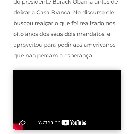
do presidente Barack Obama antes de
deixar a Casa Branca. No discurso ele
buscou realçar o que foi realizado nos
oito anos dos seus dois mandatos, e
aproveitou para pedir aos americanos
que não percam a esperança.