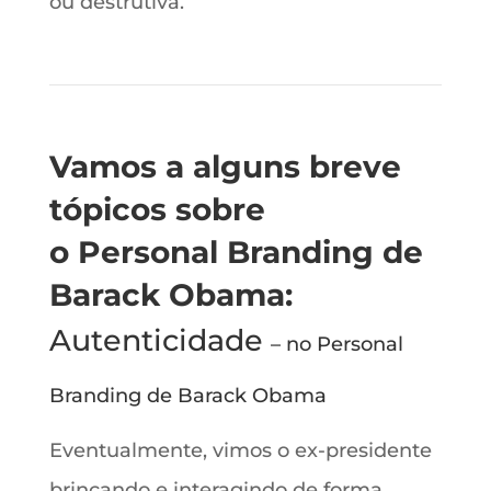
ou destrutiva.
Vamos a alguns breve
tópicos sobre
o Personal Branding de
Barack Obama:
Autenticidade
– no Personal
Branding de Barack Obama
Eventualmente, vimos o ex-presidente
brincando e interagindo de forma