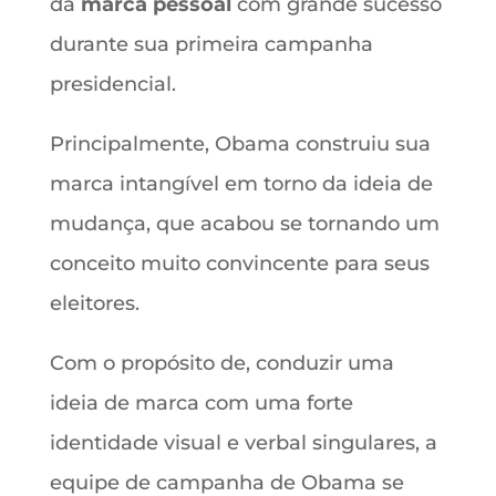
da
marca pessoal
com grande sucesso
durante sua primeira campanha
presidencial.
Principalmente, Obama construiu sua
marca intangível em torno da ideia de
mudança, que acabou se tornando um
conceito muito convincente para seus
eleitores.
Com o propósito de, conduzir uma
ideia de marca com uma forte
identidade visual e verbal singulares, a
equipe de campanha de Obama se