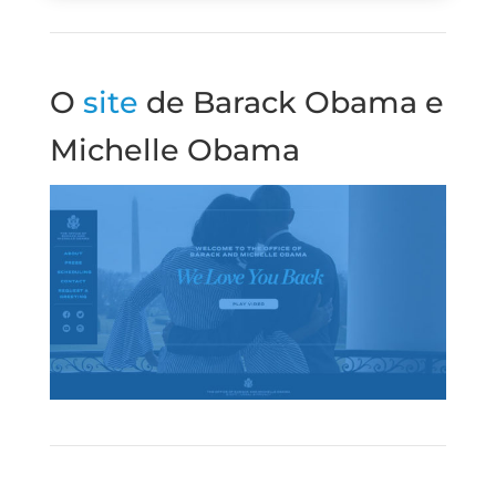
O
site
de Barack Obama e
Michelle Obama