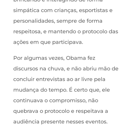
simpática com crianças, esportistas e
personalidades, sempre de forma
respeitosa, e mantendo o protocolo das
ações em que participava.
Por algumas vezes, Obama fez
discursos na chuva, e não abriu mão de
concluir entrevistas ao ar livre pela
mudança do tempo. É certo que, ele
continuava o compromisso, não
quebrava o protocolo e respeitava a
audiência presente nesses eventos.