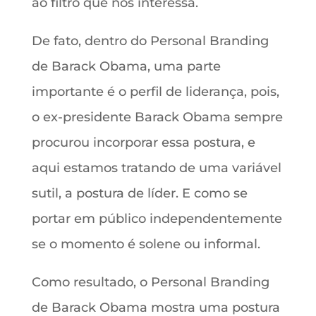
ao filtro que nos interessa.
De fato, dentro do Personal Branding
de Barack Obama, uma parte
importante é o perfil de liderança, pois,
o ex-presidente Barack Obama sempre
procurou incorporar essa postura, e
aqui estamos tratando de uma variável
sutil, a postura de líder. E como se
portar em público independentemente
se o momento é solene ou informal.
Como resultado, o Personal Branding
de Barack Obama mostra uma postura