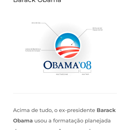
Acima de tudo, o ex-presidente
Barack
Obama
usou a formatação planejada