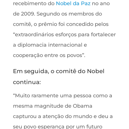
recebimento do
Nobel da Paz
no ano
de 2009. Segundo os membros do
comitê, o prêmio foi concedido pelos
“extraordinários esforços para fortalecer
a diplomacia internacional e
cooperação entre os povos”.
Em seguida, o comitê do Nobel
continua:
“Muito raramente uma pessoa como a
mesma magnitude de Obama
capturou a atenção do mundo e deu a
seu povo esperança por um futuro