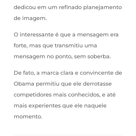
dedicou em um refinado planejamento
de imagem.
O interessante é que a mensagem era
forte, mas que transmitiu uma
mensagem no ponto, sem soberba.
De fato, a marca clara e convincente de
Obama permitiu que ele derrotasse
competidores mais conhecidos, e até
mais experientes que ele naquele
momento.