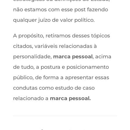
não estamos com esse post fazendo
qualquer juízo de valor político.
A propósito, retiramos desses tópicos
citados, variáveis relacionadas à
personalidade,
marca pessoal
, acima
de tudo, a postura e posicionamento
público, de forma a apresentar essas
condutas como estudo de caso
relacionado a
marca pessoal.