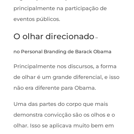
principalmente na participação de
eventos públicos.
O olhar direcionado
–
no Personal Branding de Barack Obama
Principalmente nos discursos, a forma
de olhar é um grande diferencial, e isso
não era diferente para Obama.
Uma das partes do corpo que mais
demonstra convicção são os olhos e o
olhar. Isso se aplicava muito bem em