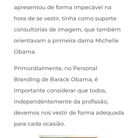
apresentou de forma impecável na
hora de se vestir, tinha como suporte
consultorias de imagem, que também
orientavam a primeira dama Michelle
Obama.
Primordialmente, no Personal
Branding de Barack Obama, é
importante considerar que todos,
independentemente da profissão,
devemos nos vestir de forma adequada
para cada ocasião.