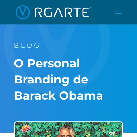
BLOG
O Personal
Branding de
Barack Obama