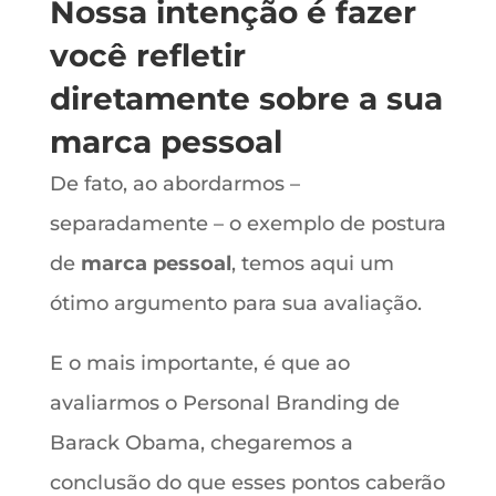
Nossa intenção é fazer
você refletir
diretamente sobre a sua
marca pessoal
De fato, ao abordarmos –
separadamente – o exemplo de postura
de
marca pessoal
, temos aqui um
ótimo argumento para sua avaliação.
E o mais importante, é que ao
avaliarmos o Personal Branding de
Barack Obama, chegaremos a
conclusão do que esses pontos caberão