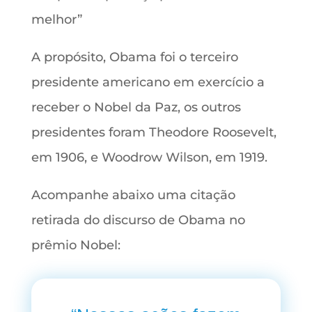
melhor”
A propósito, Obama foi o terceiro
presidente americano em exercício a
receber o Nobel da Paz, os outros
presidentes foram Theodore Roosevelt,
em 1906, e Woodrow Wilson, em 1919.
Acompanhe abaixo uma citação
retirada do discurso de Obama no
prêmio Nobel: