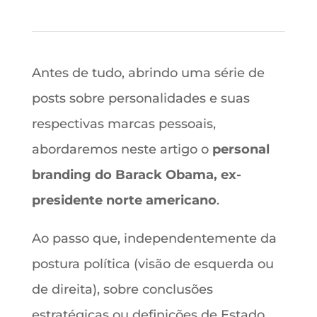
Antes de tudo, abrindo uma série de
posts sobre personalidades e suas
respectivas marcas pessoais,
abordaremos neste artigo o
personal
branding do Barack Obama, ex-
presidente norte americano
.
Ao passo que, independentemente da
postura política (visão de esquerda ou
de direita), sobre conclusões
estratégicas ou definições de Estado,