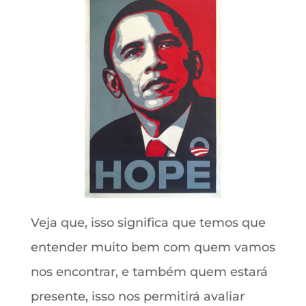
Veja que, isso significa que temos que
entender muito bem com quem vamos
nos encontrar, e também quem estará
presente, isso nos permitirá avaliar