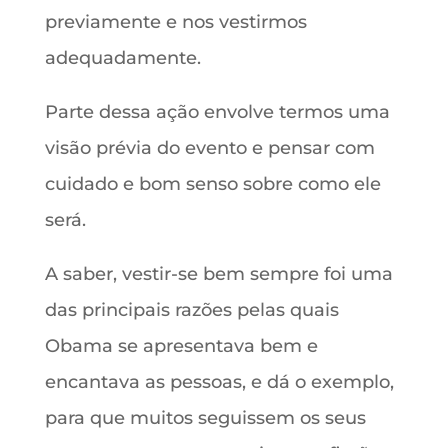
previamente e nos vestirmos
adequadamente.
Parte dessa ação envolve termos uma
visão prévia do evento e pensar com
cuidado e bom senso sobre como ele
será.
A saber, vestir-se bem sempre foi uma
das principais razões pelas quais
Obama se apresentava bem e
encantava as pessoas, e dá o exemplo,
para que muitos seguissem os seus