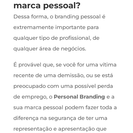
marca pessoal?
Dessa forma, o branding pessoal é
extremamente importante para
qualquer tipo de profissional, de
qualquer área de negócios.
É provável que, se você for uma vítima
recente de uma demissão, ou se está
preocupado com uma possível perda
de emprego, o
Personal Branding
e a
sua marca pessoal podem fazer toda a
diferença na segurança de ter uma
representação e apresentação que