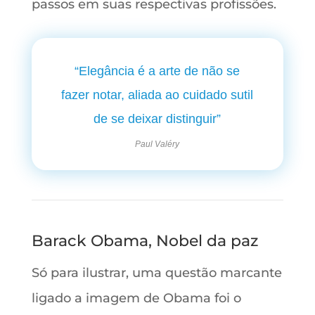
passos em suas respectivas profissões.
“Elegância é a arte de não se
fazer notar, aliada ao cuidado sutil
de se deixar distinguir”
Paul Valéry
Barack Obama, Nobel da paz
Só para ilustrar, uma questão marcante
ligado a imagem de Obama foi o