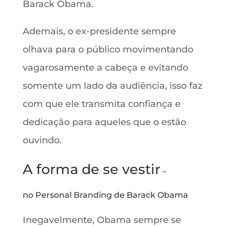
Barack Obama.
Ademais, o ex-presidente sempre
olhava para o público movimentando
vagarosamente a cabeça e evitando
somente um lado da audiência, isso faz
com que ele transmita confiança e
dedicação para aqueles que o estão
ouvindo.
A forma de se vestir
–
no Personal Branding de Barack Obama
Inegavelmente, Obama sempre se