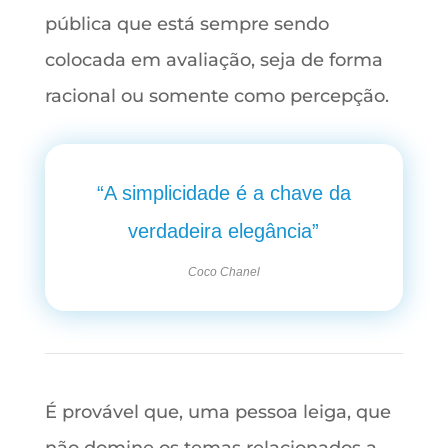
pública que está sempre sendo
colocada em avaliação, seja de forma
racional ou somente como percepção.
“A simplicidade é a chave da
verdadeira elegância”
Coco Chanel
É provável que, uma pessoa leiga, que