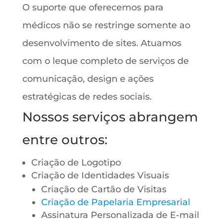
O suporte que oferecemos para
médicos não se restringe somente ao
desenvolvimento de sites. Atuamos
com o leque completo de serviços de
comunicação, design e ações
estratégicas de redes sociais.
Nossos serviços abrangem
entre outros:
Criação de Logotipo
Criação de Identidades Visuais
Criação de Cartão de Visitas
Criação de Papelaria Empresarial
Assinatura Personalizada de E-mail