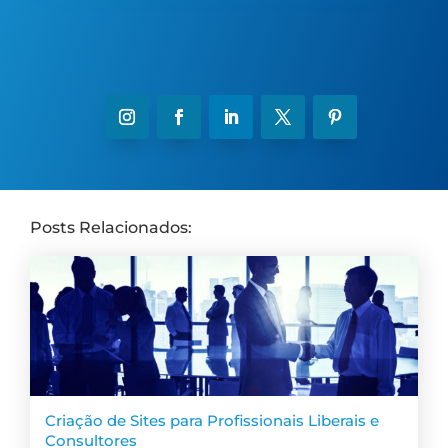
Posts Relacionados:
Criação de Sites para Profissionais Liberais e
Consultores