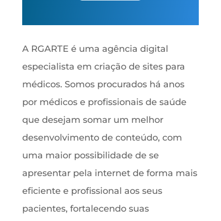
A RGARTE é uma agência digital
especialista em criação de sites para
médicos. Somos procurados há anos
por médicos e profissionais de saúde
que desejam somar um melhor
desenvolvimento de conteúdo, com
uma maior possibilidade de se
apresentar pela internet de forma mais
eficiente e profissional aos seus
pacientes, fortalecendo suas