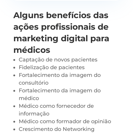
Alguns benefícios das
ações profissionais de
marketing digital para
médicos
Captação de novos pacientes
Fidelização de pacientes
Fortalecimento da imagem do
consultório
Fortalecimento da imagem do
médico
Médico como fornecedor de
informação
Médico como formador de opinião
Crescimento do Networking