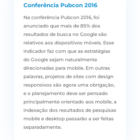
Conferência Pubcon 2016
Na conferência Pubcon 2016, foi
anunciado que mais de 85% dos
resultados de busca no Google são
relativos aos dispositivos móveis. Esse
indicador faz com que as estratégias
do Google sejam naturalmente
direcionadas para mobile. Em outras
palavras, projetos de sites com design
responsivos são agora uma obrigação,
e o planejamento deve ser pensado
principalmente orientado aos mobile, a
indexação dos resultados de pesquisas
mobile e desktop passarão a ser feitas
separadamente.