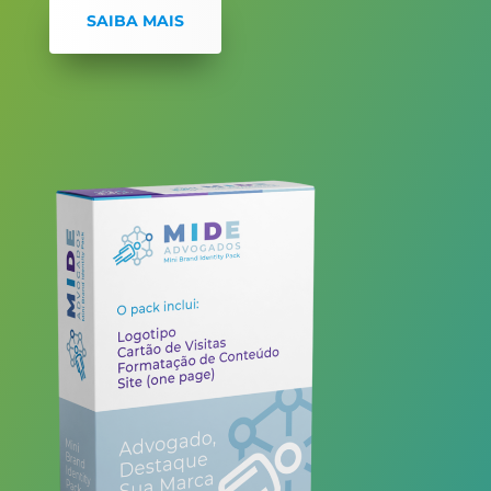
SAIBA MAIS