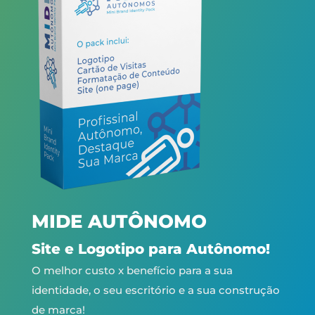
MIDE AUTÔNOMO
Site e Logotipo para Autônomo!
O melhor custo x benefício para a sua
identidade, o seu escritório e a sua construção
de marca!