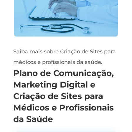
Saiba mais sobre Criação de Sites para
médicos e profissionais da saúde.
Plano de Comunicação,
Marketing Digital e
Criação de Sites para
Médicos e Profissionais
da Saúde