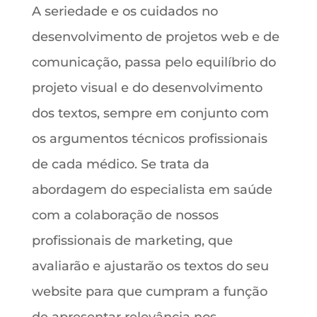
A seriedade e os cuidados no
desenvolvimento de projetos web e de
comunicação, passa pelo equilíbrio do
projeto visual e do desenvolvimento
dos textos, sempre em conjunto com
os argumentos técnicos profissionais
de cada médico. Se trata da
abordagem do especialista em saúde
com a colaboração de nossos
profissionais de marketing, que
avaliarão e ajustarão os textos do seu
website para que cumpram a função