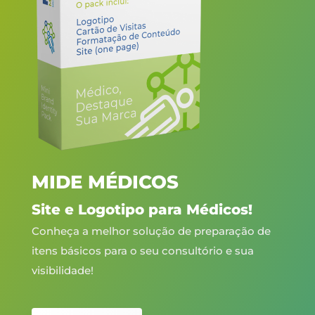
MIDE MÉDICOS
Site e Logotipo para Médicos!
Conheça a melhor solução de preparação de
itens básicos para o seu consultório e sua
visibilidade!