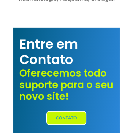
Entre em
Contato
Oferecemos todo
suporte para o seu
novo site!
CONTATO