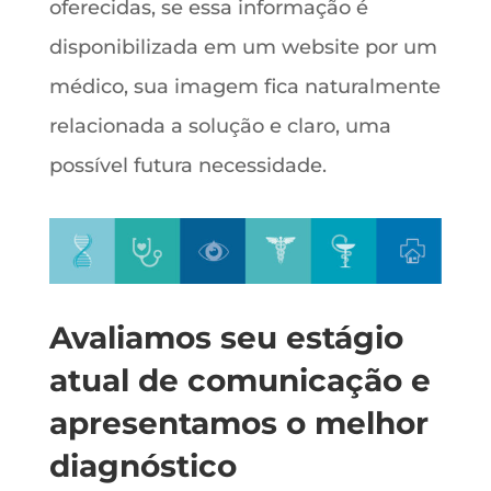
oferecidas, se essa informação é
disponibilizada em um website por um
médico, sua imagem fica naturalmente
relacionada a solução e claro, uma
possível futura necessidade.
Avaliamos seu estágio
atual de comunicação e
apresentamos o melhor
diagnóstico