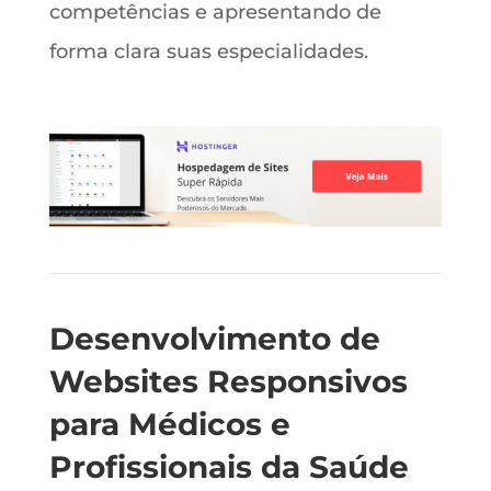
competências e apresentando de
forma clara suas especialidades.
Desenvolvimento de
Websites Responsivos
para Médicos e
Profissionais da Saúde