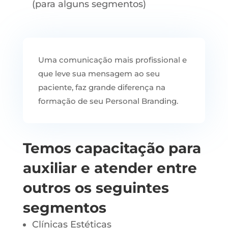
(para alguns segmentos)
Uma comunicação mais profissional e
que leve sua mensagem ao seu
paciente, faz grande diferença na
formação de seu Personal Branding.
Temos capacitação para
auxiliar e atender entre
outros os seguintes
segmentos
Clínicas Estéticas