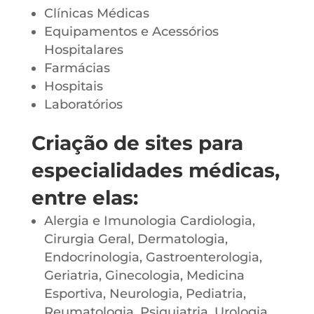
Clínicas Médicas
Equipamentos e Acessórios
Hospitalares
Farmácias
Hospitais
Laboratórios
Criação de sites para
especialidades médicas,
entre elas:
Alergia e Imunologia Cardiologia,
Cirurgia Geral, Dermatologia,
Endocrinologia, Gastroenterologia,
Geriatria, Ginecologia, Medicina
Esportiva, Neurologia, Pediatria,
Reumatologia, Psiquiatria, Urologia.