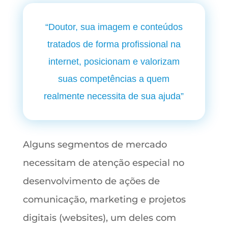
“Doutor, sua imagem e conteúdos
tratados de forma profissional na
internet, posicionam e valorizam
suas competências a quem
realmente necessita de sua ajuda”
Alguns segmentos de mercado
necessitam de atenção especial no
desenvolvimento de ações de
comunicação, marketing e projetos
digitais (websites), um deles com