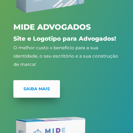
MIDE ADVOGADOS
Site e Logotipo para Advogados!
O melhor custo x benefício para a sua
identidade, o seu escritório e a sua construção
de marca!
SAIBA MAIS