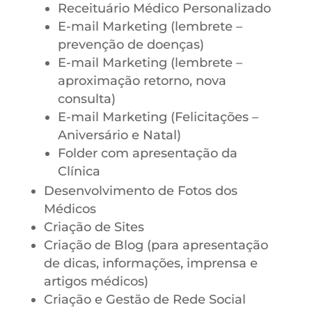
Receituário Médico Personalizado
E-mail Marketing (lembrete –
prevenção de doenças)
E-mail Marketing (lembrete –
aproximação retorno, nova
consulta)
E-mail Marketing (Felicitações –
Aniversário e Natal)
Folder com apresentação da
Clínica
Desenvolvimento de Fotos dos
Médicos
Criação de Sites
Criação de Blog (para apresentação
de dicas, informações, imprensa e
artigos médicos)
Criação e Gestão de Rede Social