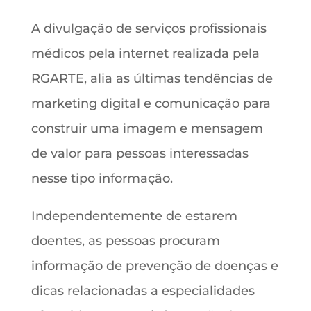
A divulgação de serviços profissionais
médicos pela internet realizada pela
RGARTE, alia as últimas tendências de
marketing digital e comunicação para
construir uma imagem e mensagem
de valor para pessoas interessadas
nesse tipo informação.
Independentemente de estarem
doentes, as pessoas procuram
informação de prevenção de doenças e
dicas relacionadas a especialidades