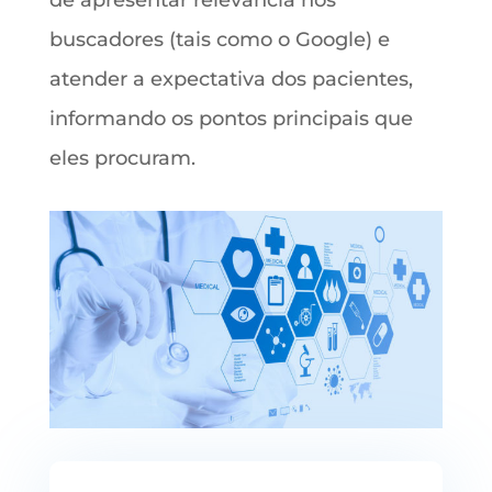
de apresentar relevância nos
buscadores (tais como o Google) e
atender a expectativa dos pacientes,
informando os pontos principais que
eles procuram.